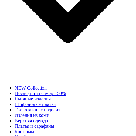
NEW Collection
Последний размер - 50%
Льняные изделия
Шифоновые платья
Трикотажные изделия
Изделия из кожи
Верхняя одежда
Платья и сарафаны
Костюмы