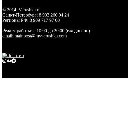
© 2014, Verushka.ru
Санкт-Петербург:
8 903 260 04 24
Регионы РФ:
8 909 717 97 00
Режим работы:
с 10:00 до 20:00 (ежедневно)
email:
mainpost@myverushka.com