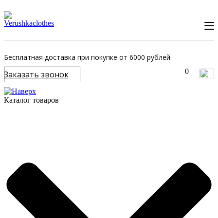
Бесплатная доставка при покупке от 6000 рублей
0
Заказать звонок
Каталог товаров