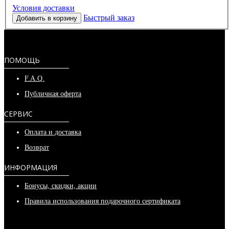
Условия доставки
Быстрый заказ
Добавить в корзину
ПОМОЩЬ
F.A.Q.
Публичная оферта
СЕРВИС
Оплата и доставка
Возврат
ИНФОРМАЦИЯ
Бонусы, скидки, акции
Правила использования подарочного сертификата