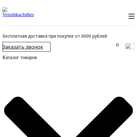
Бесплатная доставка при покупке от 6000 рублей
0
Заказать звонок
Каталог товаров