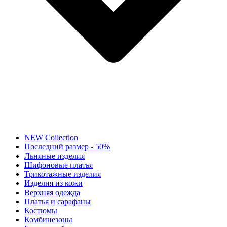
NEW Collection
Последний размер - 50%
Льняные изделия
Шифоновые платья
Трикотажные изделия
Изделия из кожи
Верхняя одежда
Платья и сарафаны
Костюмы
Комбинезоны